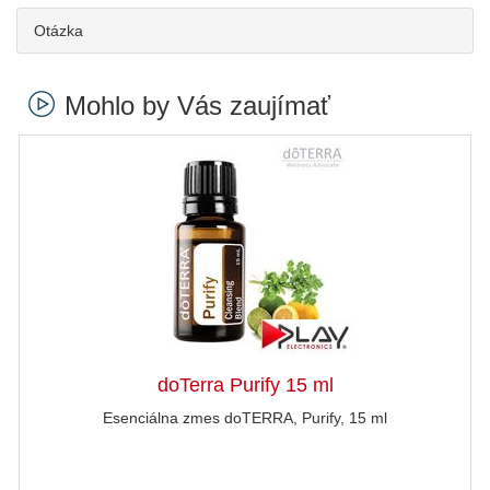
Otázka
Mohlo by Vás zaujímať
doTerra Purify 15 ml
Esenciálna zmes doTERRA, Purify, 15 ml