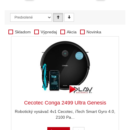
Skladom
Výpredaj
Akcia
Novinka
Cecotec Conga 2499 Ultra Genesis
Robotický vysávač 4v1 Cecotec, iTech Smart Gyro 4.0,
2100 Pa...