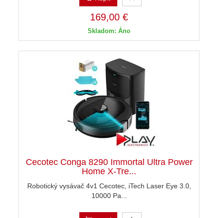
169,00 €
Skladom: Áno
Cecotec Conga 8290 Immortal Ultra Power
Home X-Tre...
Robotický vysávač 4v1 Cecotec, iTech Laser Eye 3.0,
10000 Pa...