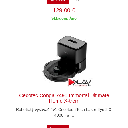
129,00 €
Skladom: Áno
Cecotec Conga 7490 Immortal Ultimate
Home X-trem
Robotický vysávač 4v1 Cecotec, iTech Laser Eye 3.0,
4000 Pa,...