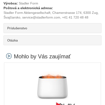
Výrobca:
Stadler Form
Poštová a elektronická adresa:
Stadler Form Aktiengesellschaft, Chamerstrasse 174, 6300 Zug,
Švajčiarsko, service@stadlerform.com, +41 41 720 48 48
Príslušenstvo
Otázka
Mohlo by Vás zaujímať