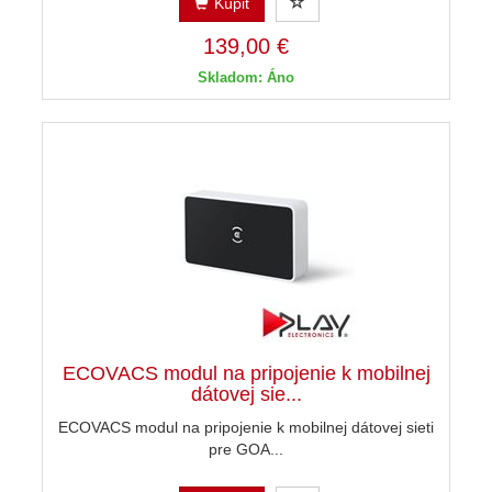
Kúpiť
139,00 €
Skladom: Áno
ECOVACS modul na pripojenie k mobilnej
dátovej sie...
ECOVACS modul na pripojenie k mobilnej dátovej sieti
pre GOA...