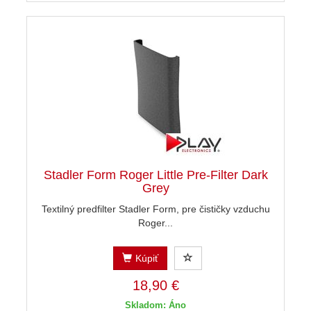
Stadler Form Roger Little Pre-Filter Dark
Grey
Textilný predfilter Stadler Form, pre čističky vzduchu
Roger...
Kúpiť
18,90 €
Skladom: Áno