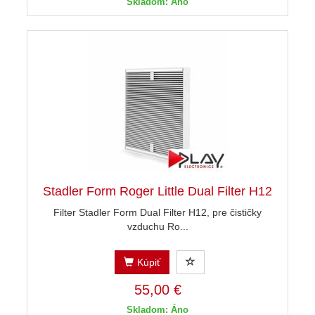
Skladom: Áno
Stadler Form Roger Little Dual Filter H12
Filter Stadler Form Dual Filter H12, pre čističky
vzduchu Ro...
Kúpiť
55,00 €
Skladom: Áno