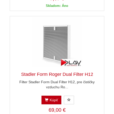
Skladom: Áno
Stadler Form Roger Dual Filter H12
Filter Stadler Form Dual Filter H12, pre čističky
vzduchu Ro...
Kúpiť
69,00 €