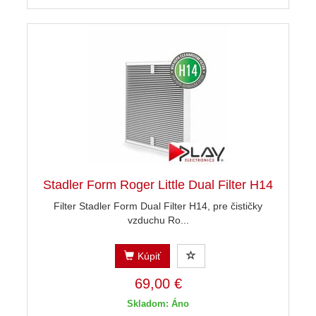
Stadler Form Roger Little Dual Filter H14
Filter Stadler Form Dual Filter H14, pre čističky
vzduchu Ro...
Kúpiť
69,00 €
Skladom: Áno