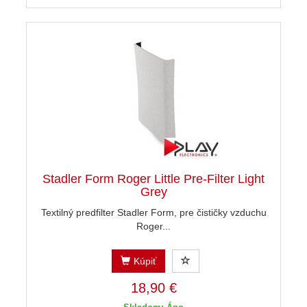
Stadler Form Roger Little Pre-Filter Light
Grey
Textilný predfilter Stadler Form, pre čističky vzduchu
Roger...
Kúpiť
18,90 €