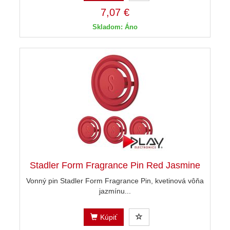
7,07 €
Skladom: Áno
Stadler Form Fragrance Pin Red Jasmine
Vonný pin Stadler Form Fragrance Pin, kvetinová vôňa
jazmínu...
Kúpiť