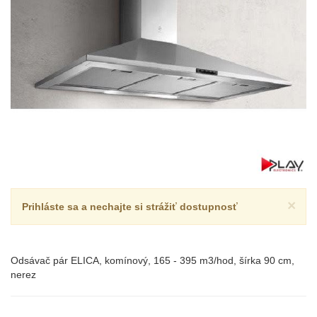
×
Prihláste sa a nechajte si strážiť dostupnosť
Odsávač pár ELICA, komínový, 165 - 395 m3/hod, šírka 90 cm,
nerez