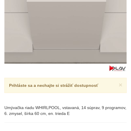
×
Prihláste sa a nechajte si strážiť dostupnosť
Umývačka riadu WHIRLPOOL, vstavaná, 14 súprav, 9 programov,
6. zmysel, šírka 60 cm, en. trieda E