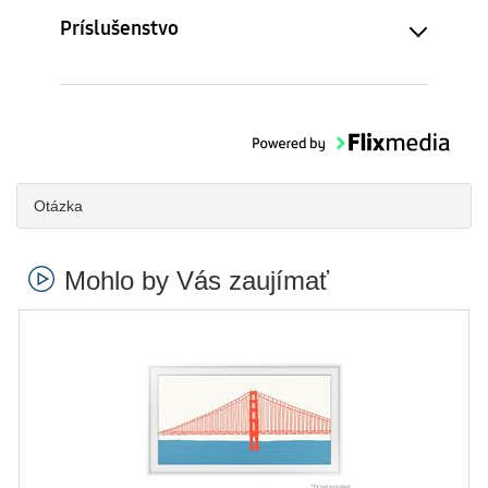
Príslušenstvo
Otázka
Mohlo by Vás zaujímať