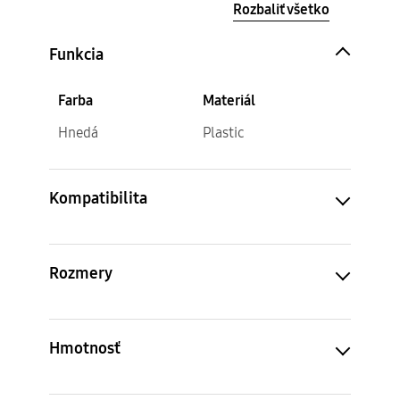
Rozbaliť všetko
Funkcia
Farba
Materiál
Hnedá
Plastic
Kompatibilita
Rozmery
Hmotnosť