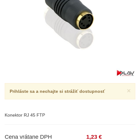
×
Prihláste sa a nechajte si strážiť dostupnosť
Konektor RJ 45 FTP
Cena vrátane DPH
1,23 €