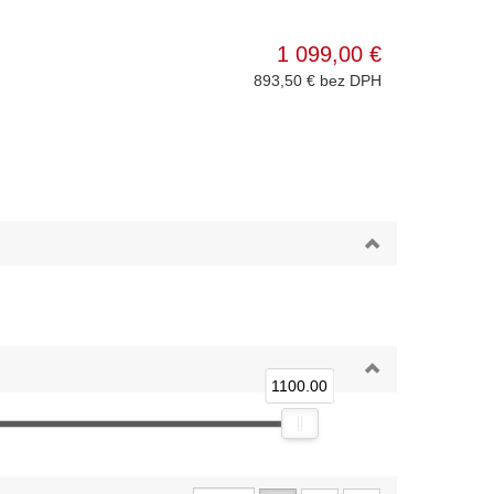
1 099,00 €
893,50 € bez DPH
1100.00