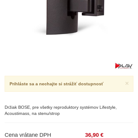
×
Prihláste sa a nechajte si strážiť dostupnosť
Držiak BOSE, pre všetky reproduktory systémov Lifestyle,
Acoustimass, na stenu/strop
Cena vrátane DPH
36,90 €