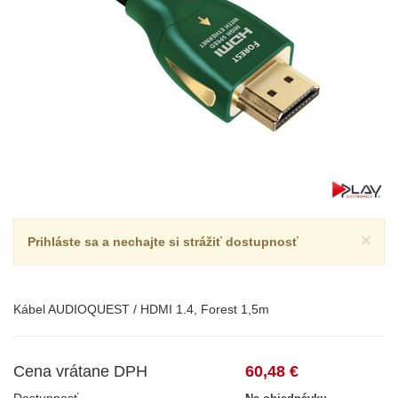
×
Prihláste sa a nechajte si strážiť dostupnosť
Kábel AUDIOQUEST / HDMI 1.4, Forest 1,5m
Cena vrátane DPH
60,48 €