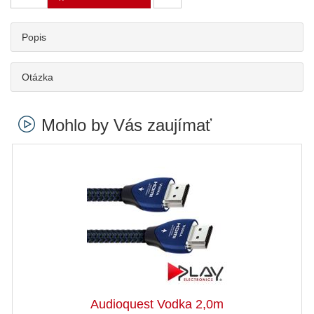
Popis
Otázka
Mohlo by Vás zaujímať
Audioquest Vodka 2,0m