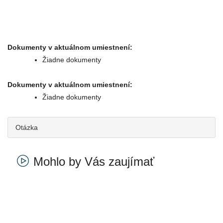
Dokumenty v aktuálnom umiestnení:
Žiadne dokumenty
Dokumenty v aktuálnom umiestnení:
Žiadne dokumenty
Otázka
Mohlo by Vás zaujímať