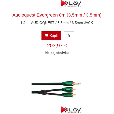
Audioquest Evergreen 8m (3,5mm / 3,5mm)
Kábel AUDIOQUEST / 3,5mm / 3,5mm JACK
Kúpiť
203,97 €
Na objednávku