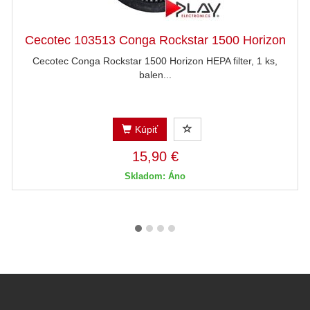
Cecotec 103513 Conga Rockstar 1500 Horizon
Cecotec Conga Rockstar 1500 Horizon HEPA filter, 1 ks,
balen...
Kúpiť
15,90 €
Skladom: Áno