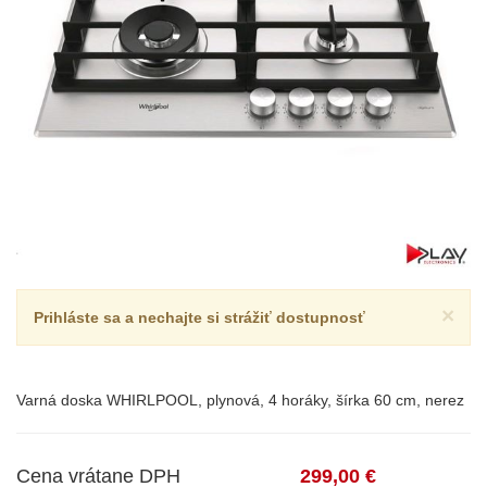
×
Prihláste sa a nechajte si strážiť dostupnosť
Varná doska WHIRLPOOL, plynová, 4 horáky, šírka 60 cm, nerez
Cena vrátane DPH
299,00 €