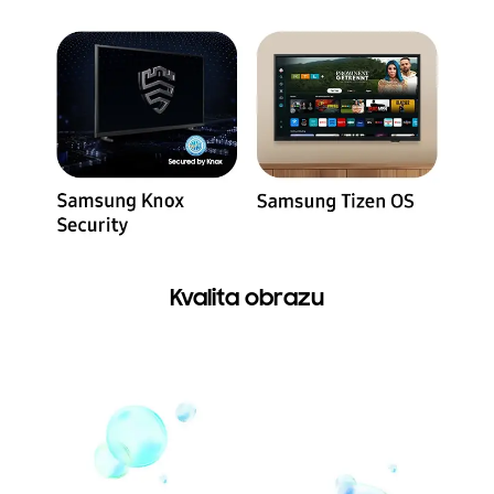
Kvalita obrazu