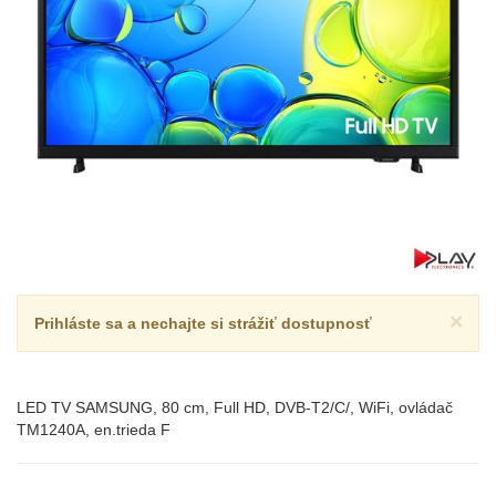
×
Prihláste sa a nechajte si strážiť dostupnosť
LED TV SAMSUNG, 80 cm, Full HD, DVB-T2/C/, WiFi, ovládač
TM1240A, en.trieda F