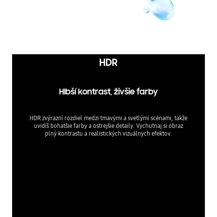
HDR
Hlbší kontrast, živšie farby
HDR zvýrazní rozdiel medzi tmavými a svetlými scénami, takže
uvidíš bohatšie farby a ostrejšie detaily. Vychutnaj si obraz
plný kontrastu a realistických vizuálnych efektov.