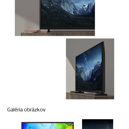
Galéria obrázkov