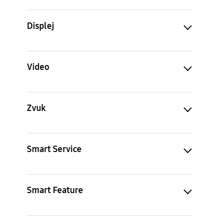
Displej
Video
Zvuk
Smart Service
Smart Feature