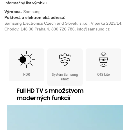
Informačný list výrobku
Výrobca:
Samsung
Poštová a elektronická adresa:
Samsung Electronics Czech and Slovak, s.r.o., V parku 2323/14,
Chodov, 148 00 Praha 4, 800 726 786, info@samsung.cz
HDR
Systém Samsung
OTS Lite
Knox
Full HD TV s množstvom
moderných funkcií