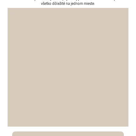
všetko dôležité na jednom mieste.