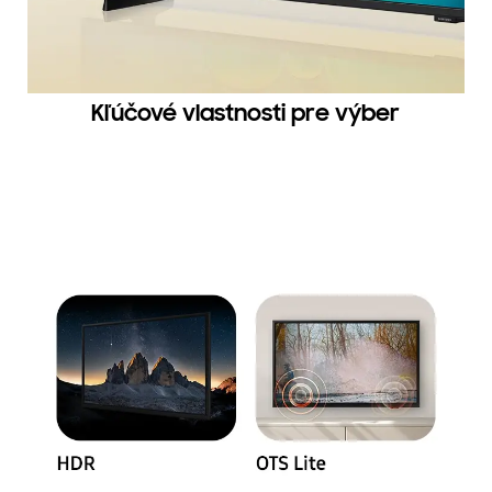
Kľúčové vlastnosti pre výber