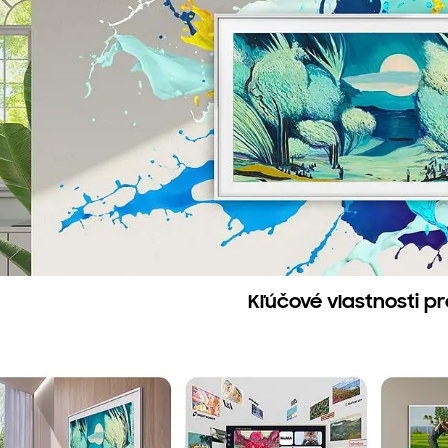
Kľúčové vlastnosti p