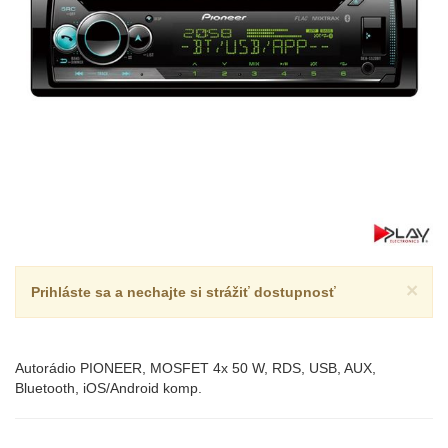
×
Prihláste sa a nechajte si strážiť dostupnosť
Autorádio PIONEER, MOSFET 4x 50 W, RDS, USB, AUX,
Bluetooth, iOS/Android komp.