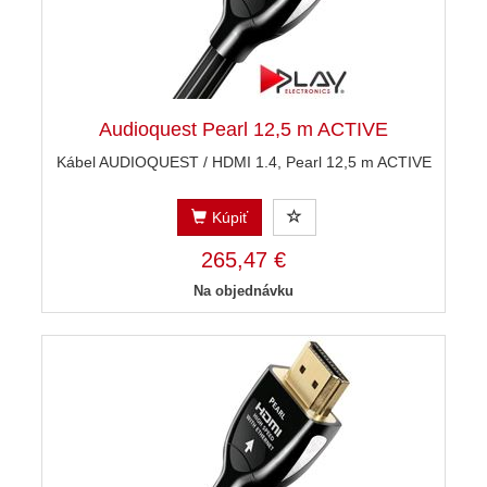
Audioquest Pearl 12,5 m ACTIVE
Kábel AUDIOQUEST / HDMI 1.4, Pearl 12,5 m ACTIVE
Kúpiť
265,47 €
Na objednávku