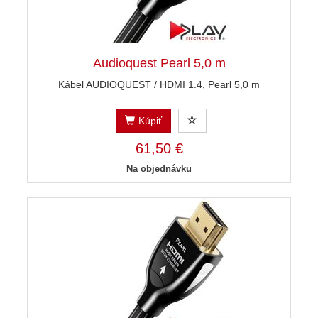
Audioquest Pearl 5,0 m
Kábel AUDIOQUEST / HDMI 1.4, Pearl 5,0 m
Kúpiť
61,50 €
Na objednávku