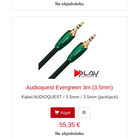
Na objednávku
Audioquest Evergreen 3m (3,5mm)
Kábel AUDIOQUEST / 3,5mm / 3,5mm (jack/jack)
Kúpiť
55,35 €
Na objednávku