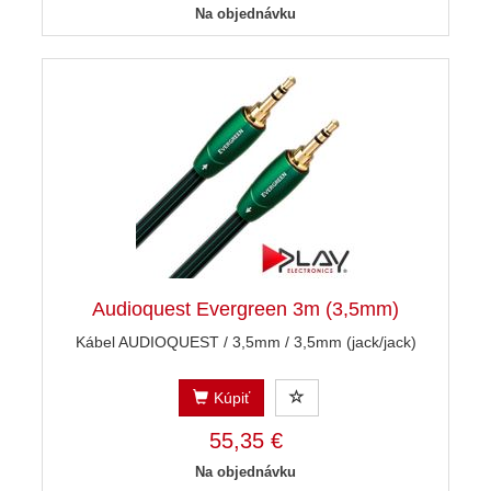
Na objednávku
Audioquest Evergreen 3m (3,5mm)
Kábel AUDIOQUEST / 3,5mm / 3,5mm (jack/jack)
Kúpiť
55,35 €
Na objednávku